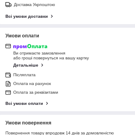
Доставка Укрпоштою
Всі умови доставки
Умови оплати
Ви отримаєте замовлення
або гроші повернуться на вашу картку
Детальніше
Післяплата
Оплата на рахунок
Оплата за реквізитами
Всі умови оплати
Умови повернення
Повернення товару впродовж 14 днів за домовленістю