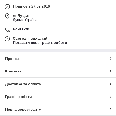
Працює з 27.07.2016
м. Луцьк
Луцьк, Україна
Контакти
Сьогодні вихідний
Показати весь графік роботи
Про нас
Контакти
Доставка та оплата
Графік роботи
Повна версія сайту