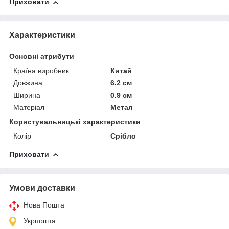
Приховати
Характеристики
Основні атрибути
Країна виробник
Китай
Довжина
6.2 см
Ширина
0.9 см
Матеріал
Метал
Користувальницькі характеристики
Колір
Срібло
Приховати
Умови доставки
Нова Пошта
Укрпошта