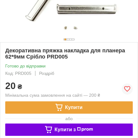
Декоративна пряжка накладка для планера
62*9мм Срібло PRD005
Готово до відправки
Код: PRD005
Роздріб
20
₴
Мінімальна сума замовлення на сайті — 200 ₴
Купити
або
Купити з