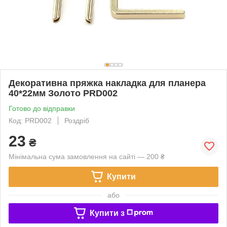
Декоративна пряжка накладка для планера
40*22мм Золото PRD002
Готово до відправки
Код: PRD002
Роздріб
23
₴
Мінімальна сума замовлення на сайті — 200 ₴
Купити
або
Купити з