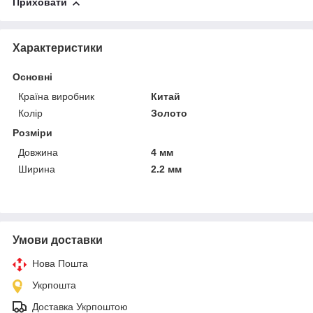
Приховати
Характеристики
Основні
Країна виробник
Китай
Колір
Золото
Розміри
Довжина
4 мм
Ширина
2.2 мм
Умови доставки
Нова Пошта
Укрпошта
Доставка Укрпоштою