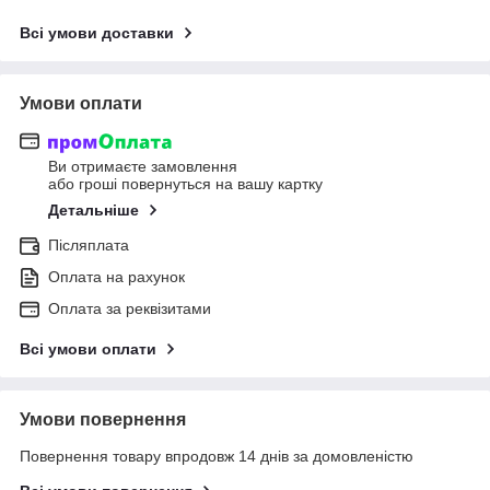
Всі умови доставки
Умови оплати
Ви отримаєте замовлення
або гроші повернуться на вашу картку
Детальніше
Післяплата
Оплата на рахунок
Оплата за реквізитами
Всі умови оплати
Умови повернення
Повернення товару впродовж 14 днів за домовленістю