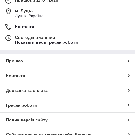
Працює з 27.07.2016
м. Луцьк
Луцьк, Україна
Контакти
Сьогодні вихідний
Показати весь графік роботи
Про нас
Контакти
Доставка та оплата
Графік роботи
Повна версія сайту
Сайт створено на маркетплейсі
Prom.ua