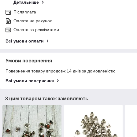
Детальніше
Післяплата
Оплата на рахунок
Оплата за реквізитами
Всі умови оплати
Умови повернення
Повернення товару впродовж 14 днів за домовленістю
Всі умови повернення
З цим товаром також замовляють