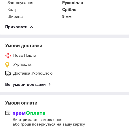
Застосування
Рукоділля
Колір
Срібло
Ширина
9 мм
Приховати
Умови доставки
Нова Пошта
Укрпошта
Доставка Укрпоштою
Всі умови доставки
Умови оплати
Ви отримаєте замовлення
або гроші повернуться на вашу картку