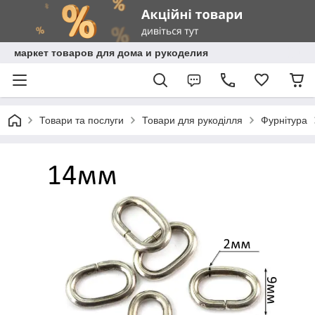
маркет товаров для дома и рукоделия
Товари та послуги
Товари для рукоділля
Фурнітура