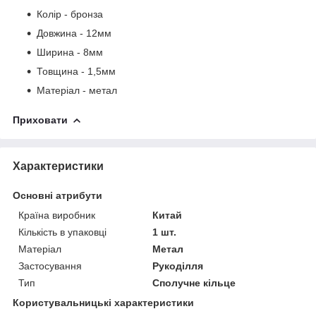
Колір - бронза
Довжина - 12мм
Ширина - 8мм
Товщина - 1,5мм
Матеріал - метал
Приховати
Характеристики
Основні атрибути
Країна виробник
Китай
Кількість в упаковці
1 шт.
Матеріал
Метал
Застосування
Рукоділля
Тип
Сполучне кільце
Користувальницькі характеристики