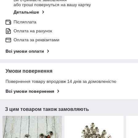
або гроші повернуться на вашу картку
Детальніше
Післяплата
Оплата на рахунок
Оплата за реквізитами
Всі умови оплати
Умови повернення
Повернення товару впродовж 14 днів за домовленістю
Всі умови повернення
З цим товаром також замовляють