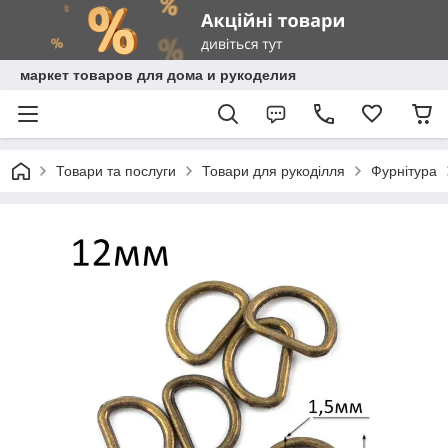
маркет товаров для дома и рукоделия
Товари та послуги
Товари для рукоділля
Фурнітура