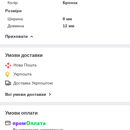
Колір
Бронза
Розміри
Ширина
8 мм
Довжина
12 мм
Приховати
Умови доставки
Нова Пошта
Укрпошта
Доставка Укрпоштою
Всі умови доставки
Умови оплати
Ви отримаєте замовлення