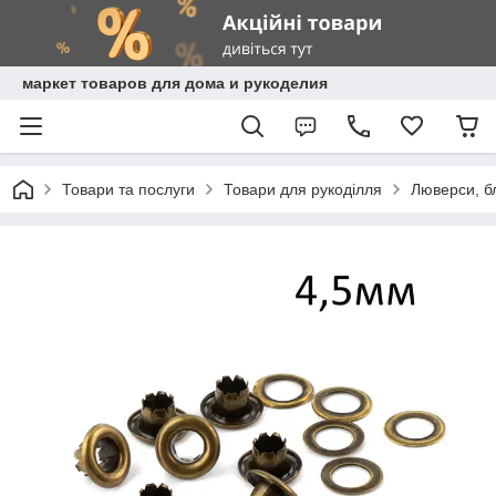
маркет товаров для дома и рукоделия
Товари та послуги
Товари для рукоділля
Люверси, бл