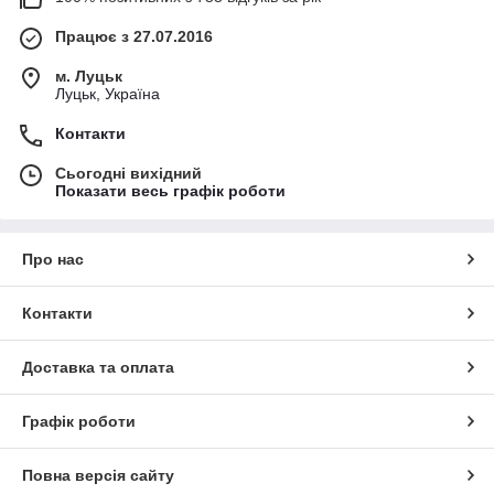
Працює з 27.07.2016
м. Луцьк
Луцьк, Україна
Контакти
Сьогодні вихідний
Показати весь графік роботи
Про нас
Контакти
Доставка та оплата
Графік роботи
Повна версія сайту