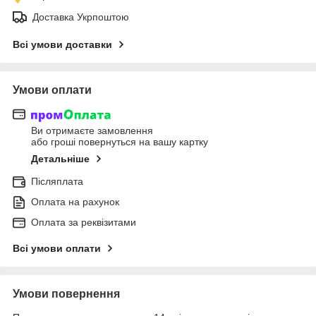
Доставка Укрпоштою
Всі умови доставки
Умови оплати
Ви отримаєте замовлення
або гроші повернуться на вашу картку
Детальніше
Післяплата
Оплата на рахунок
Оплата за реквізитами
Всі умови оплати
Умови повернення