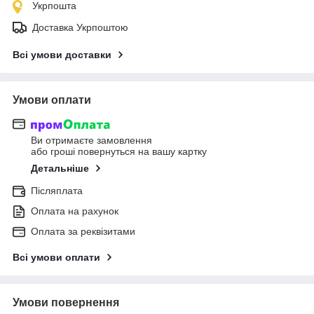
Укрпошта
Доставка Укрпоштою
Всі умови доставки
Умови оплати
Ви отримаєте замовлення
або гроші повернуться на вашу картку
Детальніше
Післяплата
Оплата на рахунок
Оплата за реквізитами
Всі умови оплати
Умови повернення