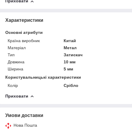
Приховати
Характеристики
Основні атрибути
Країна виробник
Китай
Матеріал
Метал
Тип
Затискач
Довжина
10 мм
Ширина
5 мм
Користувальницькі характеристики
Колір
Срібло
Приховати
Умови доставки
Нова Пошта