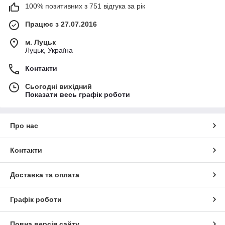
100% позитивних з 751 відгука за рік
Працює з 27.07.2016
м. Луцьк
Луцьк, Україна
Контакти
Сьогодні вихідний
Показати весь графік роботи
Про нас
Контакти
Доставка та оплата
Графік роботи
Повна версія сайту