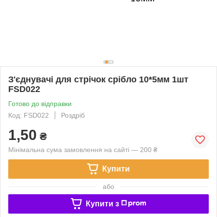
З'єднувачі для стрічок срібло 10*5мм 1шт
FSD022
Готово до відправки
Код: FSD022
Роздріб
1,50
₴
Мінімальна сума замовлення на сайті — 200 ₴
Купити
або
Купити з