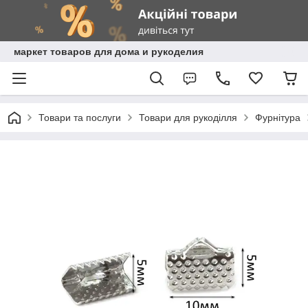
маркет товаров для дома и рукоделия
Товари та послуги
Товари для рукоділля
Фурнітура