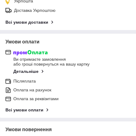
Укрпошта
Доставка Укрпоштою
Всі умови доставки
Умови оплати
Ви отримаєте замовлення
або гроші повернуться на вашу картку
Детальніше
Післяплата
Оплата на рахунок
Оплата за реквізитами
Всі умови оплати
Умови повернення