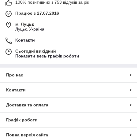
100% позитивних з 753 відгуків за рік
Працює з 27.07.2016
м. Луцьк
Луцьк, Україна
Контакти
Сьогодні вихідний
Показати весь графік роботи
Про нас
Контакти
Доставка та оплата
Графік роботи
Повна версія сайту