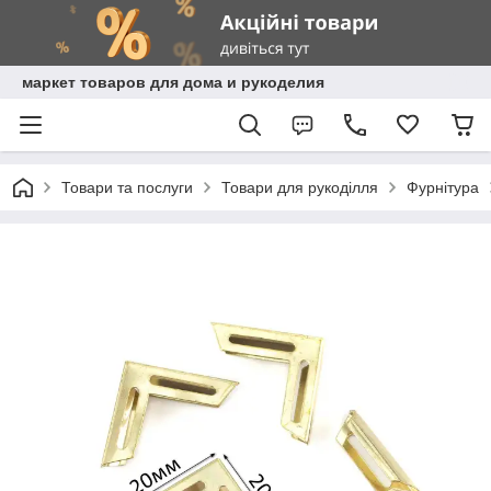
маркет товаров для дома и рукоделия
Товари та послуги
Товари для рукоділля
Фурнітура