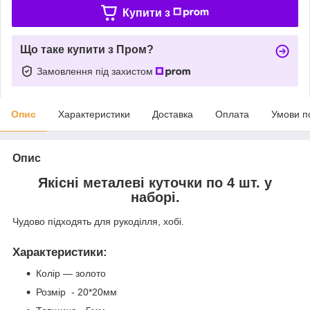
Купити з
Що таке купити з Пром?
Замовлення під захистом
Опис
Характеристики
Доставка
Оплата
Умови п
Опис
Якісні металеві куточки по 4 шт. у
наборі.
Чудово підходять для рукоділля, хобі.
Характеристики
:
Колір — золото
Розмір - 20*20мм