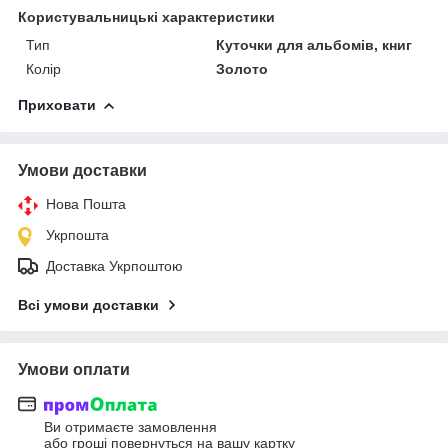
Користувальницькі характеристики
Тип
Куточки для альбомів, книг
Колір
Золото
Приховати
Умови доставки
Нова Пошта
Укрпошта
Доставка Укрпоштою
Всі умови доставки
Умови оплати
Ви отримаєте замовлення
або гроші повернуться на вашу картку