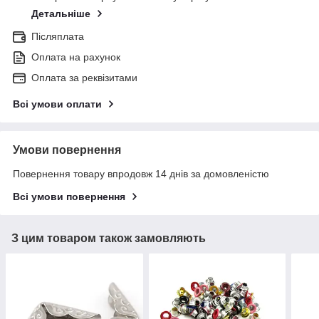
Детальніше
Післяплата
Оплата на рахунок
Оплата за реквізитами
Всі умови оплати
Умови повернення
Повернення товару впродовж 14 днів за домовленістю
Всі умови повернення
З цим товаром також замовляють