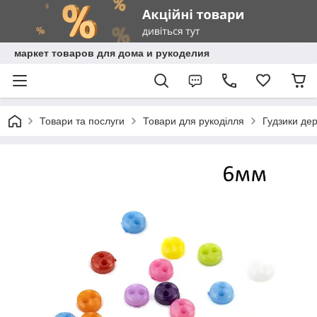
маркет товаров для дома и рукоделия
Товари та послуги
Товари для рукоділля
Гудзики дер