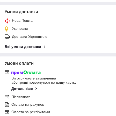
Умови доставки
Нова Пошта
Укрпошта
Доставка Укрпоштою
Всі умови доставки
Умови оплати
Ви отримаєте замовлення
або гроші повернуться на вашу картку
Детальніше
Післяплата
Оплата на рахунок
Оплата за реквізитами