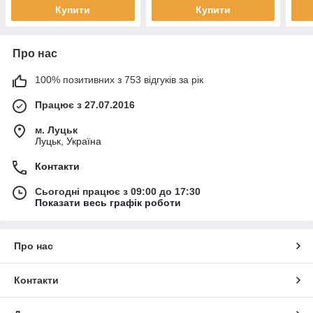
Купити
Купити
Про нас
100% позитивних з 753 відгуків за рік
Працює з 27.07.2016
м. Луцьк
Луцьк, Україна
Контакти
Сьогодні працює з 09:00 до 17:30
Показати весь графік роботи
Про нас
Контакти