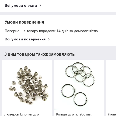
Всі умови оплати
Умови повернення
Повернення товару впродовж 14 днів за домовленістю
Всі умови повернення
З цим товаром також замовляють
Люверси Блочки для
Кільця для альбомів,
Люве