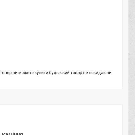
. Тепер ви можете купити будь-який товар не покидаючи
 каміння