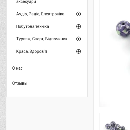
аксесуари
Аудіо, Радіо, Електроніка
Побутова техніка
Туризм, Спорт, Відпочинок
Краса, Здоров'я
О нас
Отзывы