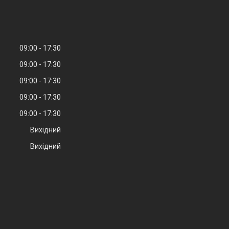
09:00
17:30
09:00
17:30
09:00
17:30
09:00
17:30
09:00
17:30
Вихідний
Вихідний