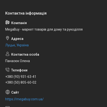
MegaBuy - маркет товарів для дому та рукоділля
Луцьк, Україна
Панасюк Олена
+380 (93) 931-63-41
+380 (50) 805-60-02
https://megabuy.com.ua/