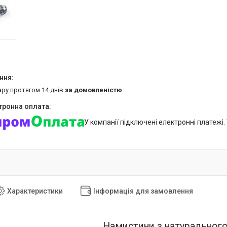
ару протягом 14 днів
за домовленістю
У компанії підключені електронні платежі
Характеристики
Інформація для замовлення
Намистини з натурального