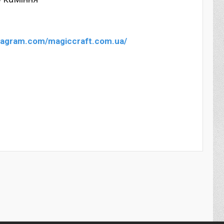
nstagram.com/magiccraft.com.ua/