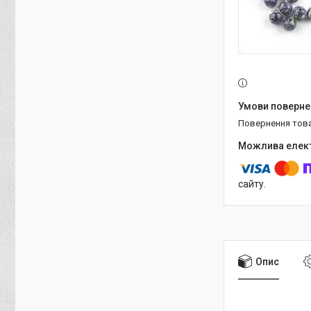
повернення тов
сайту.
Опис