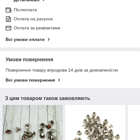
Післяплата
Оплата на рахунок
Оплата за реквізитами
Всі умови оплати
Умови повернення
Повернення товару впродовж 14 днів за домовленістю
Всі умови повернення
З цим товаром також замовляють