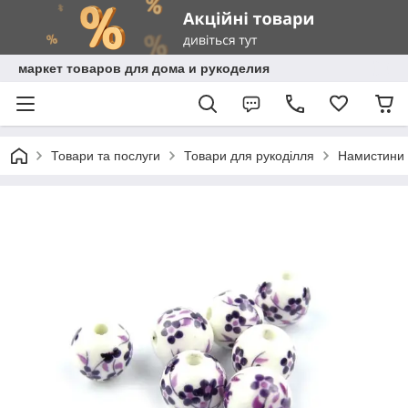
маркет товаров для дома и рукоделия
Товари та послуги
Товари для рукоділля
Намистини з