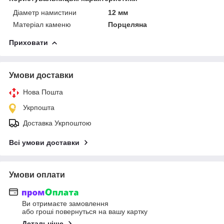
Діаметр намистини
12 мм
Матеріал каменю
Порцеляна
Приховати
Умови доставки
Нова Пошта
Укрпошта
Доставка Укрпоштою
Всі умови доставки
Умови оплати
Ви отримаєте замовлення
або гроші повернуться на вашу картку
Детальніше