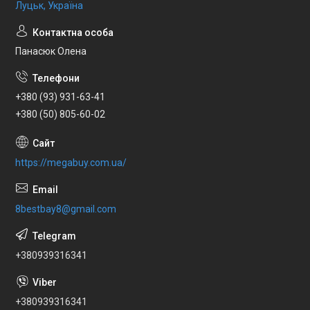
Луцьк, Україна
Панасюк Олена
+380 (93) 931-63-41
+380 (50) 805-60-02
https://megabuy.com.ua/
8bestbay8@gmail.com
+380939316341
+380939316341