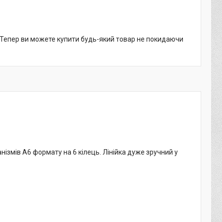
. Тепер ви можете купити будь-який товар не покидаючи
нізмів А6 формату на 6 кілець. Лінійка дуже зручний у