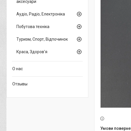
аксесуари
Аудіо, Радіо, Електроніка
Побутова техніка
Туризм, Спорт, Відпочинок
Краса, Здоров'я
О нас
Отзывы