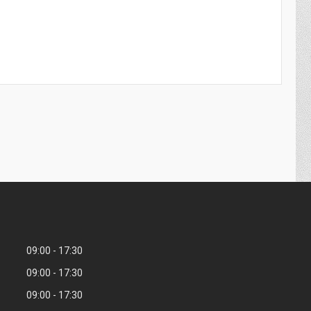
09:00
17:30
09:00
17:30
09:00
17:30