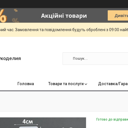
чий час. Замовлення та повідомлення будуть оброблені з 09:00 най
укоделия
Головна
Товари та послуги
Доставка/Гара
Готово до відправ