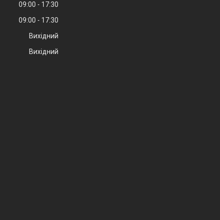
09:00
17:30
09:00
17:30
Вихідний
Вихідний