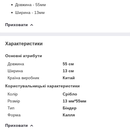
Довжина - 55мм
Ширина - 13мм
Приховати
Характеристики
Основні атрибути
Довжина
55 см
Ширина
13 см
Країна виробник
Китай
Користувальницькі характеристики
Колір
Срібло
Розмір
13 мм*55мм
Тип
Біндер
Форма
Капля
Приховати