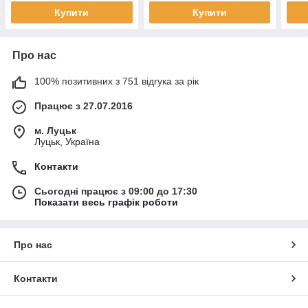
Купити
Купити
Про нас
100% позитивних з 751 відгука за рік
Працює з 27.07.2016
м. Луцьк
Луцьк, Україна
Контакти
Сьогодні працює з 09:00 до 17:30
Показати весь графік роботи
Про нас
Контакти