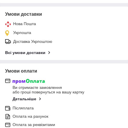
Умови доставки
Нова Пошта
Укрпошта
Доставка Укрпоштою
Всі умови доставки
Умови оплати
Ви отримаєте замовлення
або гроші повернуться на вашу картку
Детальніше
Післяплата
Оплата на рахунок
Оплата за реквізитами