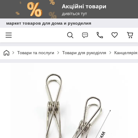
маркет товаров для дома и рукоделия
Товари та послуги
Товари для рукоділля
Канцелярія: