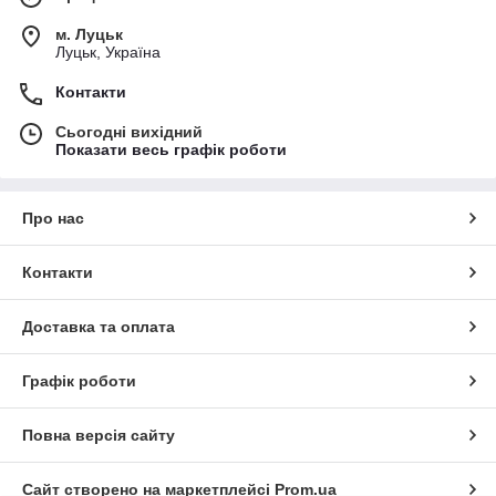
м. Луцьк
Луцьк, Україна
Контакти
Сьогодні вихідний
Показати весь графік роботи
Про нас
Контакти
Доставка та оплата
Графік роботи
Повна версія сайту
Сайт створено на маркетплейсі
Prom.ua