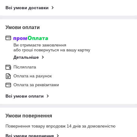
Всі умови доставки
Умови оплати
Ви отримаєте замовлення
або гроші повернуться на вашу картку
Детальніше
Післяплата
Оплата на рахунок
Оплата за реквізитами
Всі умови оплати
Умови повернення
Повернення товару впродовж 14 днів за домовленістю
Всі умови повернення