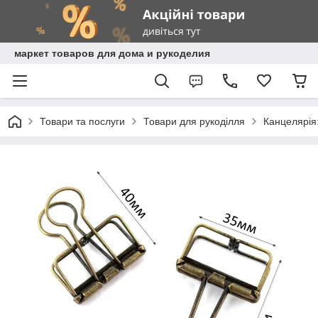
маркет товаров для дома и рукоделия
Товари та послуги
Товари для рукоділля
Канцелярія: