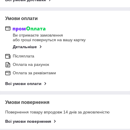
Умови оплати
Ви отримаєте замовлення
або гроші повернуться на вашу картку
Детальніше
Післяплата
Оплата на рахунок
Оплата за реквізитами
Всі умови оплати
Умови повернення
Повернення товару впродовж 14 днів за домовленістю
Всі умови повернення