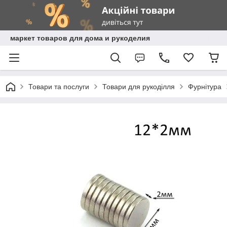
маркет товаров для дома и рукоделия
Товари та послуги
Товари для рукоділля
Фурнітура