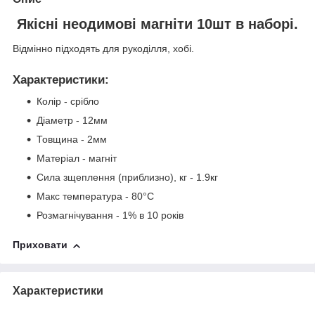
Якісні неодимові магніти 10шт в наборі.
Відмінно підходять для рукоділля, хобі.
Характеристики
:
Колір - срібло
Діаметр - 12мм
Товщина - 2мм
Матеріал - магніт
Сила зщеплення (приблизно), кг - 1.9кг
Макс температура - 80°C
Розмагнічування - 1% в 10 років
Приховати
Характеристики