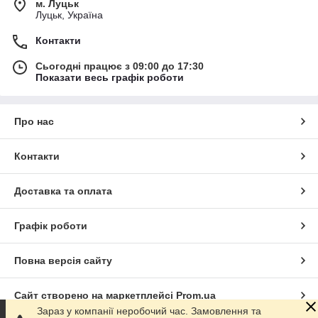
м. Луцьк
Луцьк, Україна
Контакти
Сьогодні працює з 09:00 до 17:30
Показати весь графік роботи
Про нас
Контакти
Доставка та оплата
Графік роботи
Повна версія сайту
Сайт створено на маркетплейсі
Prom.ua
Зараз у компанії неробочий час. Замовлення та