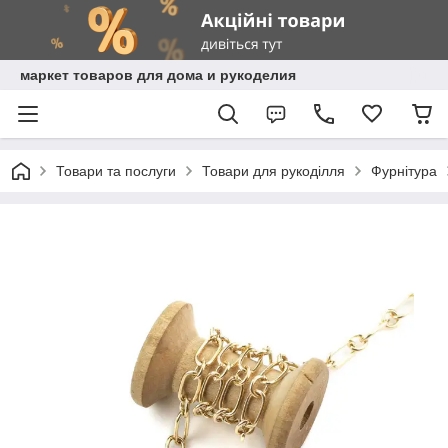
маркет товаров для дома и рукоделия
Товари та послуги
Товари для рукоділля
Фурнітура