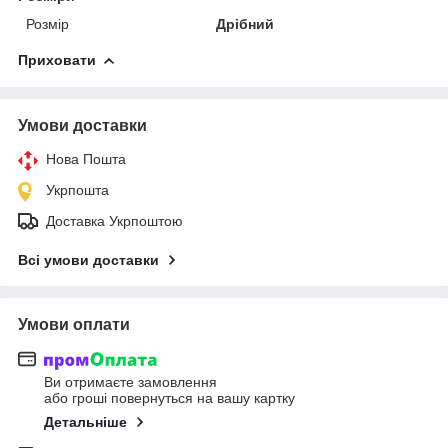
Розмір
Дрібний
Приховати
Умови доставки
Нова Пошта
Укрпошта
Доставка Укрпоштою
Всі умови доставки
Умови оплати
Ви отримаєте замовлення
або гроші повернуться на вашу картку
Детальніше