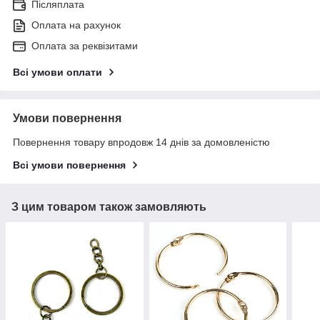
Післяплата
Оплата на рахунок
Оплата за реквізитами
Всі умови оплати
Умови повернення
Повернення товару впродовж 14 днів за домовленістю
Всі умови повернення
З цим товаром також замовляють