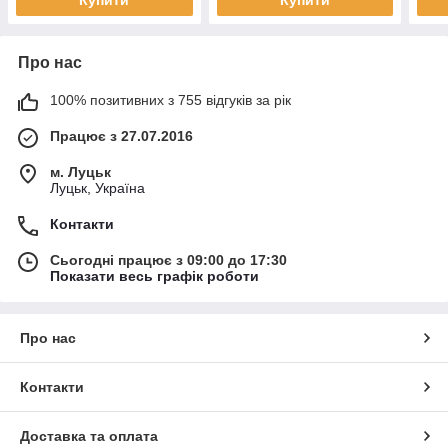
Купити
Купити
Про нас
100% позитивних з 755 відгуків за рік
Працює з 27.07.2016
м. Луцьк
Луцьк, Україна
Контакти
Сьогодні працює з 09:00 до 17:30
Показати весь графік роботи
Про нас
Контакти
Доставка та оплата