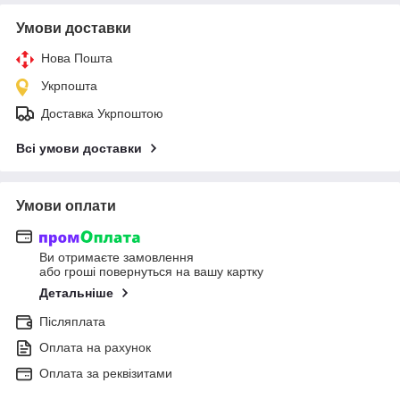
Умови доставки
Нова Пошта
Укрпошта
Доставка Укрпоштою
Всі умови доставки
Умови оплати
Ви отримаєте замовлення
або гроші повернуться на вашу картку
Детальніше
Післяплата
Оплата на рахунок
Оплата за реквізитами