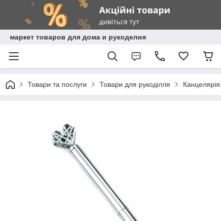
маркет товаров для дома и рукоделия
Товари та послуги
Товари для рукоділля
Канцелярія: