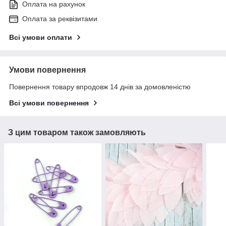
Оплата на рахунок
Оплата за реквізитами
Всі умови оплати
Умови повернення
Повернення товару впродовж 14 днів за домовленістю
Всі умови повернення
З цим товаром також замовляють