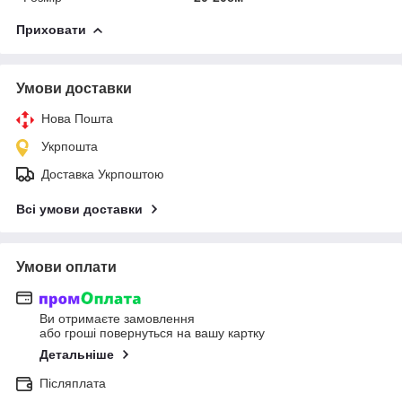
Приховати
Умови доставки
Нова Пошта
Укрпошта
Доставка Укрпоштою
Всі умови доставки
Умови оплати
Ви отримаєте замовлення
або гроші повернуться на вашу картку
Детальніше
Післяплата