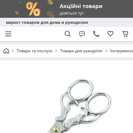
маркет товаров для дома и рукоделия
Товари та послуги
Товари для рукоділля
Інструмент