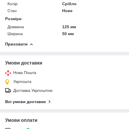
Колір
Срібло
Стан
Нове
Розміри
Довжина
125 мм
Ширина
50 мм
Приховати
Умови доставки
Нова Пошта
Укрпошта
Доставка Укрпоштою
Всі умови доставки
Умови оплати