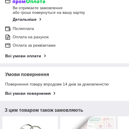
Ви отримаєте замовлення
або гроші повернуться на вашу картку
Детальніше
Післяплата
Оплата на рахунок
Оплата за реквізитами
Всі умови оплати
Умови повернення
Повернення товару впродовж 14 днів за домовленістю
Всі умови повернення
З цим товаром також замовляють