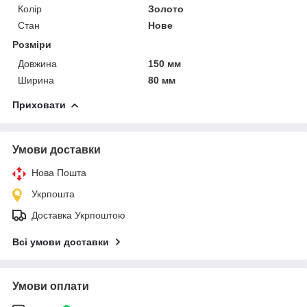
Колір
Золото
Стан
Нове
Розміри
Довжина
150 мм
Ширина
80 мм
Приховати
Умови доставки
Нова Пошта
Укрпошта
Доставка Укрпоштою
Всі умови доставки
Умови оплати