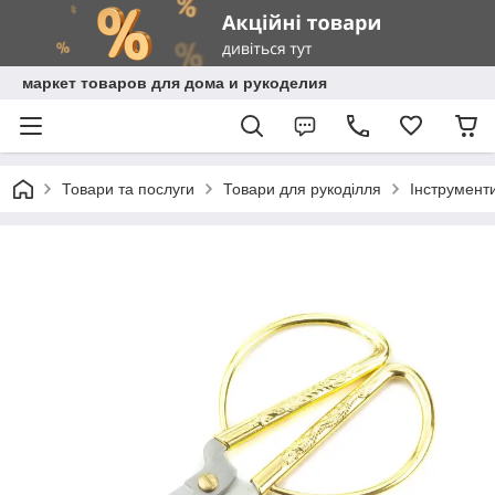
маркет товаров для дома и рукоделия
Товари та послуги
Товари для рукоділля
Інструмент