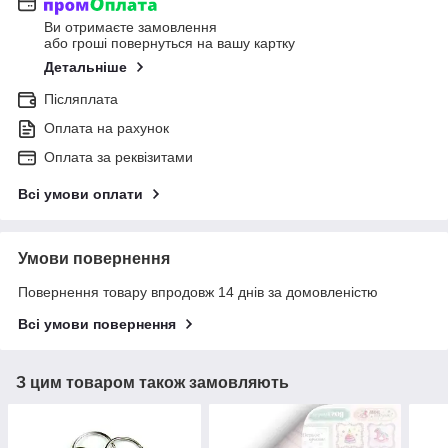
Ви отримаєте замовлення
або гроші повернуться на вашу картку
Детальніше
Післяплата
Оплата на рахунок
Оплата за реквізитами
Всі умови оплати
Умови повернення
Повернення товару впродовж 14 днів за домовленістю
Всі умови повернення
З цим товаром також замовляють