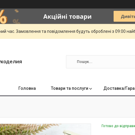
чий час. Замовлення та повідомлення будуть оброблені з 09:00 най
укоделия
Головна
Товари та послуги
Доставка/Гара
Готово до відправ