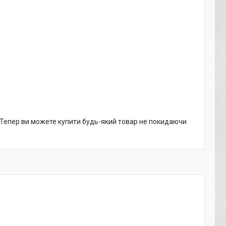
. Тепер ви можете купити будь-який товар не покидаючи