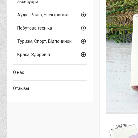
аксесуари
Аудіо, Радіо, Електроніка
Побутова техніка
Туризм, Спорт, Відпочинок
Краса, Здоров'я
О нас
Отзывы