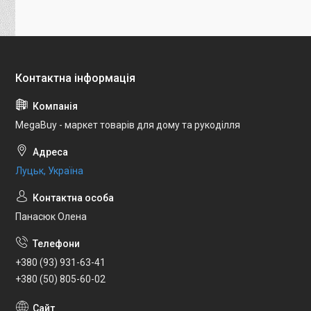
MegaBuy - маркет товарів для дому та рукоділля
Луцьк, Україна
Панасюк Олена
+380 (93) 931-63-41
+380 (50) 805-60-02