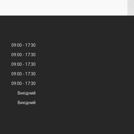
09:00
17:30
09:00
17:30
09:00
17:30
09:00
17:30
09:00
17:30
Вихідний
Вихідний