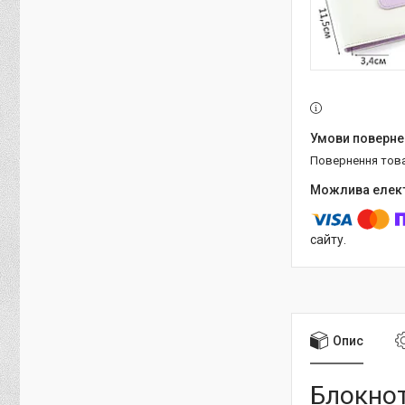
повернення тов
сайту.
Опис
Блокнот