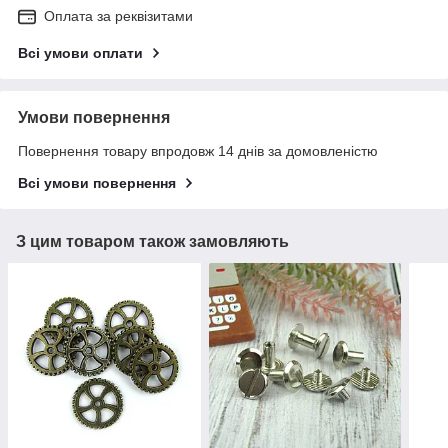
Оплата за реквізитами
Всі умови оплати
Умови повернення
Повернення товару впродовж 14 днів за домовленістю
Всі умови повернення
З цим товаром також замовляють