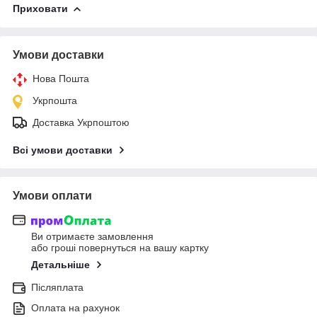
Приховати
Умови доставки
Нова Пошта
Укрпошта
Доставка Укрпоштою
Всі умови доставки
Умови оплати
Ви отримаєте замовлення
або гроші повернуться на вашу картку
Детальніше
Післяплата
Оплата на рахунок