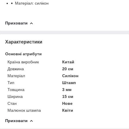
Матеріал: силікон
Приховати
Характеристики
Основні атрибути
Країна виробник
Китай
Довжина
20 см
Матеріал
Силікон
Тип
Штамп
Товщина
3 мм
Ширина
15 см
Стан
Нове
Малюнок штампа
Квіти
Приховати