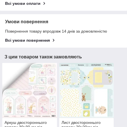
Всі умови оплати
Умови повернення
Повернення товару впродовж 14 днів за домовленістю
Всі умови повернення
З цим товаром також замовляють
Аркуш двостороннього
Лист двостороннього
паперу 30х30 см від
паперу 20х20см від