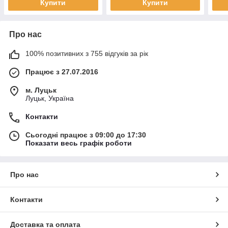
Купити
Купити
Про нас
100% позитивних з 755 відгуків за рік
Працює з 27.07.2016
м. Луцьк
Луцьк, Україна
Контакти
Сьогодні працює з 09:00 до 17:30
Показати весь графік роботи
Про нас
Контакти
Доставка та оплата