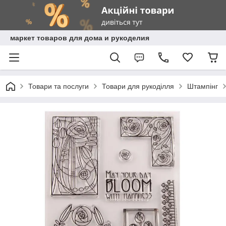
маркет товаров для дома и рукоделия
Товари та послуги
Товари для рукоділля
Штампінг