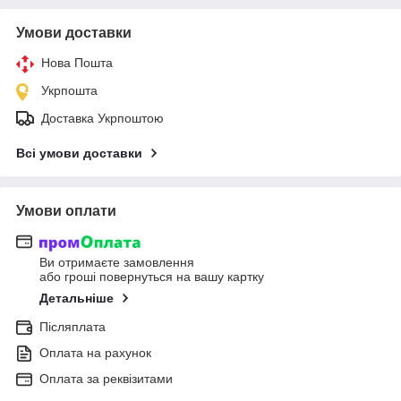
Умови доставки
Нова Пошта
Укрпошта
Доставка Укрпоштою
Всі умови доставки
Умови оплати
Ви отримаєте замовлення
або гроші повернуться на вашу картку
Детальніше
Післяплата
Оплата на рахунок
Оплата за реквізитами