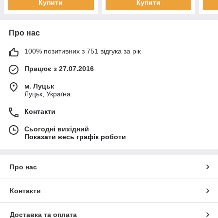
Купити
Купити
Про нас
100% позитивних з 751 відгука за рік
Працює з 27.07.2016
м. Луцьк
Луцьк, Україна
Контакти
Сьогодні вихідний
Показати весь графік роботи
Про нас
Контакти
Доставка та оплата