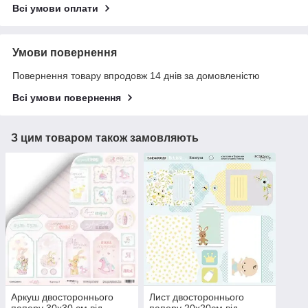
Всі умови оплати
Умови повернення
Повернення товару впродовж 14 днів за домовленістю
Всі умови повернення
З цим товаром також замовляють
Аркуш двостороннього
Лист двостороннього
паперу 30х30 см від
паперу 20х20см від