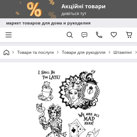
маркет товаров для дома и рукоделия
Товари та послуги
Товари для рукоділля
Штампінг