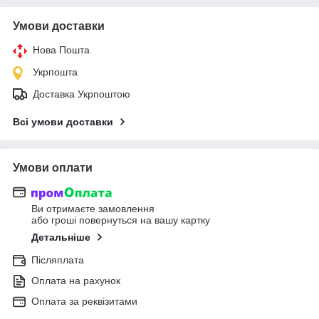
Умови доставки
Нова Пошта
Укрпошта
Доставка Укрпоштою
Всі умови доставки
Умови оплати
Ви отримаєте замовлення
або гроші повернуться на вашу картку
Детальніше
Післяплата
Оплата на рахунок
Оплата за реквізитами