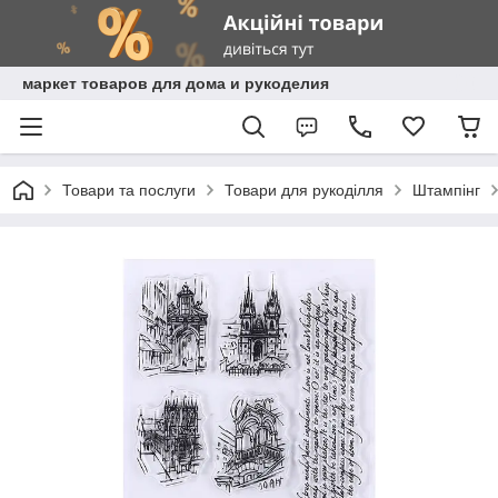
маркет товаров для дома и рукоделия
Товари та послуги
Товари для рукоділля
Штампінг