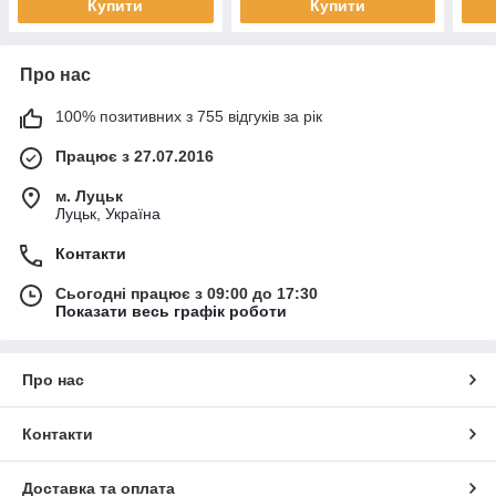
Купити
Купити
Про нас
100% позитивних з 755 відгуків за рік
Працює з 27.07.2016
м. Луцьк
Луцьк, Україна
Контакти
Сьогодні працює з 09:00 до 17:30
Показати весь графік роботи
Про нас
Контакти
Доставка та оплата