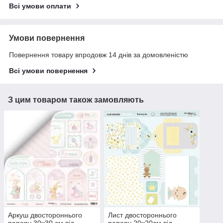
Всі умови оплати
Умови повернення
Повернення товару впродовж 14 днів за домовленістю
Всі умови повернення
З цим товаром також замовляють
Аркуш двостороннього
Лист двостороннього
паперу 30х30 см від
паперу 20х20см від