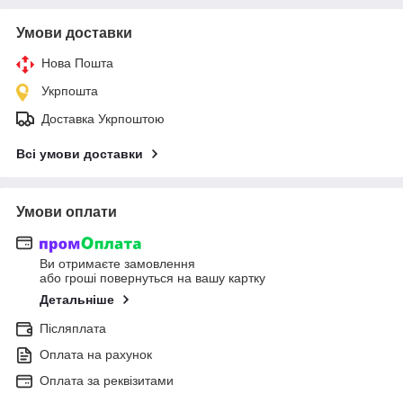
Умови доставки
Нова Пошта
Укрпошта
Доставка Укрпоштою
Всі умови доставки
Умови оплати
Ви отримаєте замовлення
або гроші повернуться на вашу картку
Детальніше
Післяплата
Оплата на рахунок
Оплата за реквізитами