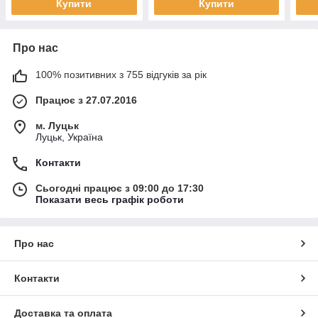
Купити
Купити
Про нас
100% позитивних з 755 відгуків за рік
Працює з 27.07.2016
м. Луцьк
Луцьк, Україна
Контакти
Сьогодні працює з 09:00 до 17:30
Показати весь графік роботи
Про нас
Контакти
Доставка та оплата