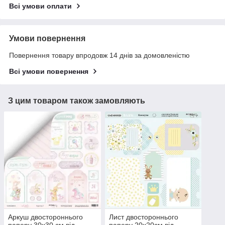
Всі умови оплати
Умови повернення
Повернення товару впродовж 14 днів за домовленістю
Всі умови повернення
З цим товаром також замовляють
Аркуш двостороннього
Лист двостороннього
паперу 30х30 см від
паперу 20х20см від