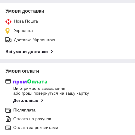
Умови доставки
Нова Пошта
Укрпошта
Доставка Укрпоштою
Всі умови доставки
Умови оплати
Ви отримаєте замовлення
або гроші повернуться на вашу картку
Детальніше
Післяплата
Оплата на рахунок
Оплата за реквізитами