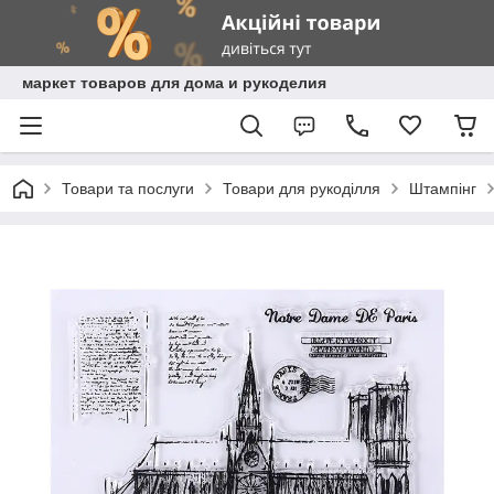
маркет товаров для дома и рукоделия
Товари та послуги
Товари для рукоділля
Штампінг