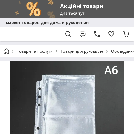
маркет товаров для дома и рукоделия
Товари та послуги
Товари для рукоділля
Обкладинки,