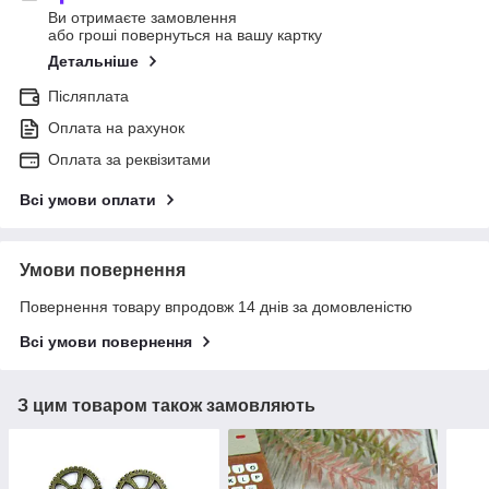
Ви отримаєте замовлення
або гроші повернуться на вашу картку
Детальніше
Післяплата
Оплата на рахунок
Оплата за реквізитами
Всі умови оплати
Умови повернення
Повернення товару впродовж 14 днів за домовленістю
Всі умови повернення
З цим товаром також замовляють