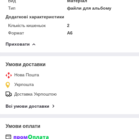
Вид
Матеріал
Тип
файли для альбому
Додаткові характеристики
Кількість кишеньок
2
Формат
А6
Приховати
Умови доставки
Нова Пошта
Укрпошта
Доставка Укрпоштою
Всі умови доставки
Умови оплати