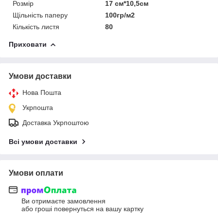
Розмір
17 см*10,5см
Щільність паперу
100гр/м2
Кількість листя
80
Приховати
Умови доставки
Нова Пошта
Укрпошта
Доставка Укрпоштою
Всі умови доставки
Умови оплати
Ви отримаєте замовлення
або гроші повернуться на вашу картку