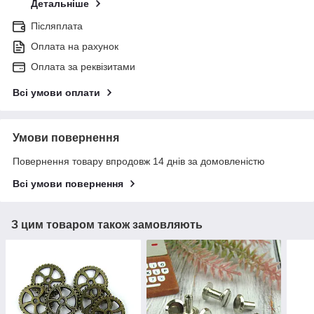
Детальніше
Післяплата
Оплата на рахунок
Оплата за реквізитами
Всі умови оплати
Умови повернення
Повернення товару впродовж 14 днів за домовленістю
Всі умови повернення
З цим товаром також замовляють