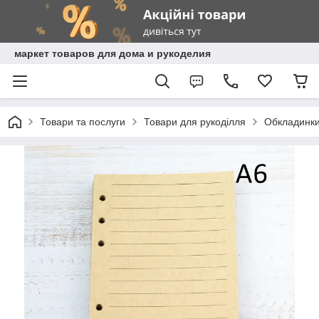
маркет товаров для дома и рукоделия
Товари та послуги
Товари для рукоділля
Обкладинки,