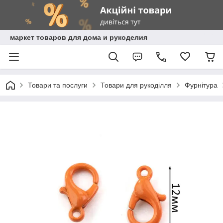
маркет товаров для дома и рукоделия
Товари та послуги
Товари для рукоділля
Фурнітура