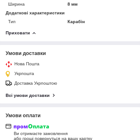
Ширина
8 мм
Додаткові характеристики
Тип
Карабін
Приховати
Умови доставки
Нова Пошта
Укрпошта
Доставка Укрпоштою
Всі умови доставки
Умови оплати
Ви отримаєте замовлення
або гроші повернуться на вашу картку