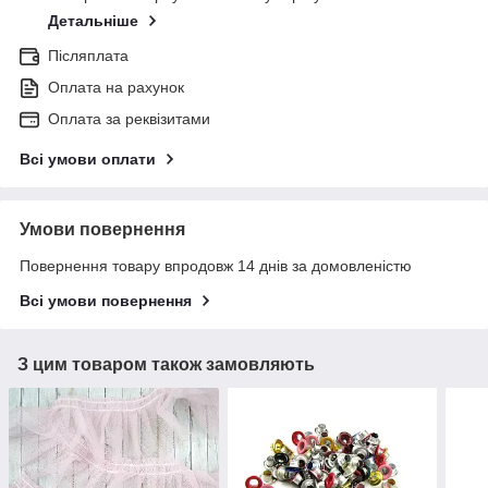
Детальніше
Післяплата
Оплата на рахунок
Оплата за реквізитами
Всі умови оплати
Умови повернення
Повернення товару впродовж 14 днів за домовленістю
Всі умови повернення
З цим товаром також замовляють