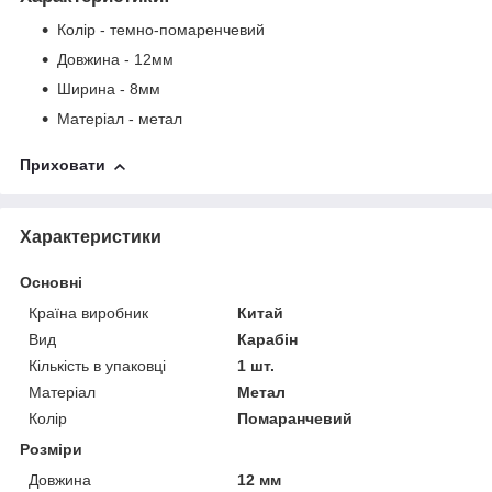
Колір - темно-помаренчевий
Довжина - 12мм
Ширина - 8мм
Матеріал - метал
Приховати
Характеристики
Основні
Країна виробник
Китай
Вид
Карабін
Кількість в упаковці
1 шт.
Матеріал
Метал
Колір
Помаранчевий
Розміри
Довжина
12 мм