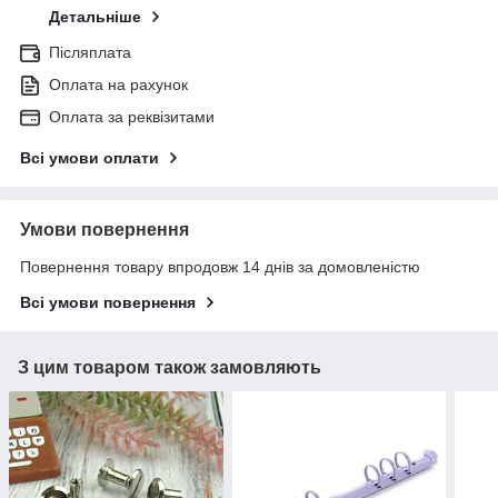
Детальніше
Післяплата
Оплата на рахунок
Оплата за реквізитами
Всі умови оплати
Умови повернення
Повернення товару впродовж 14 днів за домовленістю
Всі умови повернення
З цим товаром також замовляють