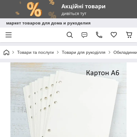
маркет товаров для дома и рукоделия
Товари та послуги
Товари для рукоділля
Обкладинки,