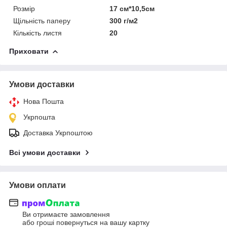
Розмір
17 см*10,5см
Щільність паперу
300 г/м2
Кількість листя
20
Приховати
Умови доставки
Нова Пошта
Укрпошта
Доставка Укрпоштою
Всі умови доставки
Умови оплати
Ви отримаєте замовлення
або гроші повернуться на вашу картку