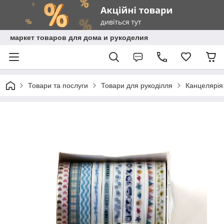
маркет товаров для дома и рукоделия
Товари та послуги
Товари для рукоділля
Канцелярія: