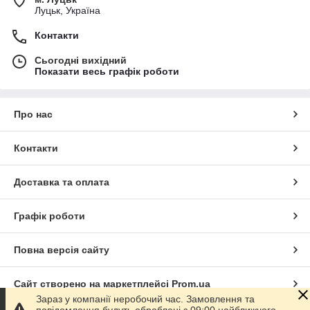
Луцьк, Україна
Контакти
Сьогодні вихідний
Показати весь графік роботи
Про нас
Контакти
Доставка та оплата
Графік роботи
Повна версія сайту
Сайт створено на маркетплейсі
Prom.ua
Зараз у компанії неробочий час. Замовлення та