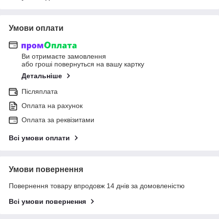
Умови оплати
Ви отримаєте замовлення
або гроші повернуться на вашу картку
Детальніше
Післяплата
Оплата на рахунок
Оплата за реквізитами
Всі умови оплати
Умови повернення
Повернення товару впродовж 14 днів за домовленістю
Всі умови повернення