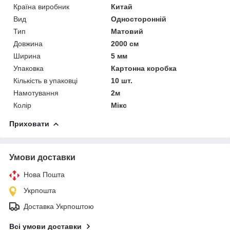
Країна виробник
Китай
Вид
Односторонній
Тип
Матовий
Довжина
2000 см
Ширина
5 мм
Упаковка
Картонна коробка
Кількість в упаковці
10 шт.
Намотування
2м
Колір
Мікс
Приховати
Умови доставки
Нова Пошта
Укрпошта
Доставка Укрпоштою
Всі умови доставки