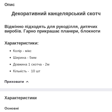
Опис
Декоративний канцелярський скотч
Відмінно підходять для рукоділля, дитячих
виробів. Гарно прикрашає планери, блокноти
Характеристики
:
Колір - мікс
Ширина - 5мм
Довжина 1 скотча - 2м
Кількість - 10 шт
Приховати
Характеристики
Основні