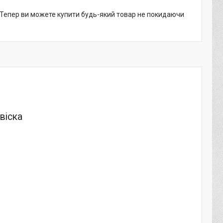
. Тепер ви можете купити будь-який товар не покидаючи
віска