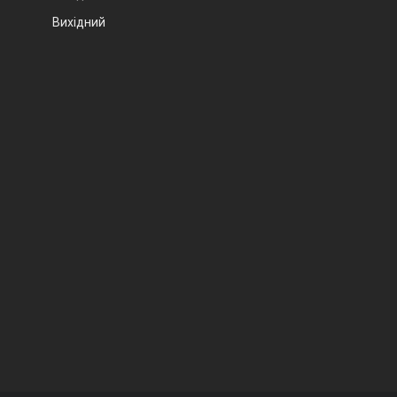
Вихідний