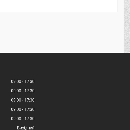
09:00
17:30
09:00
17:30
09:00
17:30
09:00
17:30
09:00
17:30
Вихідний