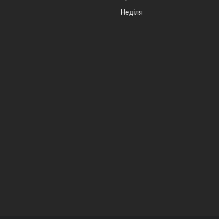
Неділя