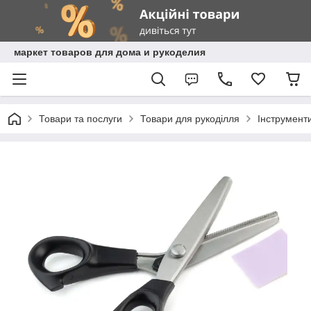
маркет товаров для дома и рукоделия
Товари та послуги
Товари для рукоділля
Інструмент