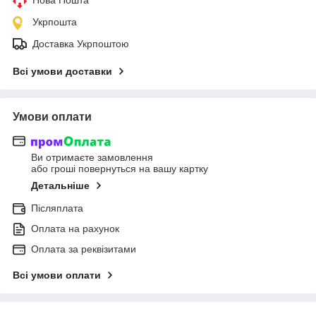
Укрпошта
Доставка Укрпоштою
Всі умови доставки
Умови оплати
Ви отримаєте замовлення
або гроші повернуться на вашу картку
Детальніше
Післяплата
Оплата на рахунок
Оплата за реквізитами
Всі умови оплати