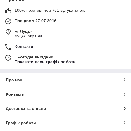
100% позитивних з 751 відгука за рік
Працює з 27.07.2016
м. Луцьк
Луцьк, Україна
Контакти
Сьогодні вихідний
Показати весь графік роботи
Про нас
Контакти
Доставка та оплата
Графік роботи