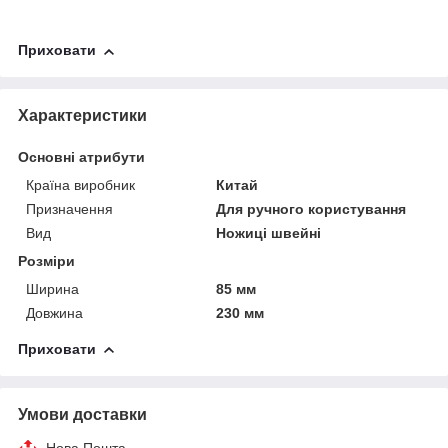
Приховати
Характеристики
Основні атрибути
Країна виробник
Китай
Призначення
Для ручного користування
Вид
Ножиці швейні
Розміри
Ширина
85 мм
Довжина
230 мм
Приховати
Умови доставки
Нова Пошта