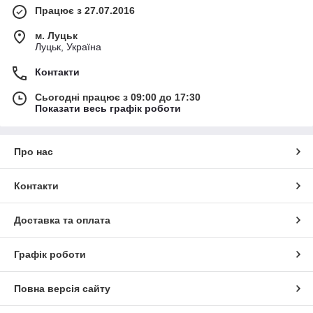
Працює з 27.07.2016
м. Луцьк
Луцьк, Україна
Контакти
Сьогодні працює з 09:00 до 17:30
Показати весь графік роботи
Про нас
Контакти
Доставка та оплата
Графік роботи
Повна версія сайту