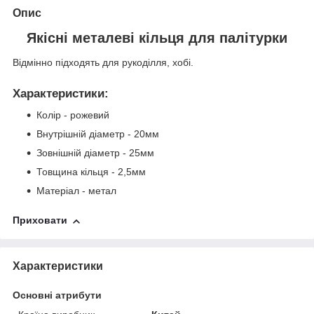
Опис
Якісні металеві кільця для палітурки
Відмінно підходять для рукоділля, хобі.
Характеристики
:
Колір - рожевий
Внутрішній діаметр - 20мм
Зовнішній діаметр - 25мм
Товщина кільця - 2,5мм
Матеріал - метал
Приховати
Характеристики
Основні атрибути