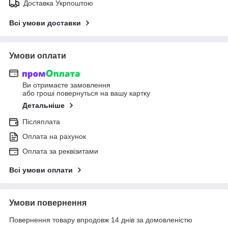
Доставка Укрпоштою
Всі умови доставки
Умови оплати
Ви отримаєте замовлення
або гроші повернуться на вашу картку
Детальніше
Післяплата
Оплата на рахунок
Оплата за реквізитами
Всі умови оплати
Умови повернення
Повернення товару впродовж 14 днів за домовленістю