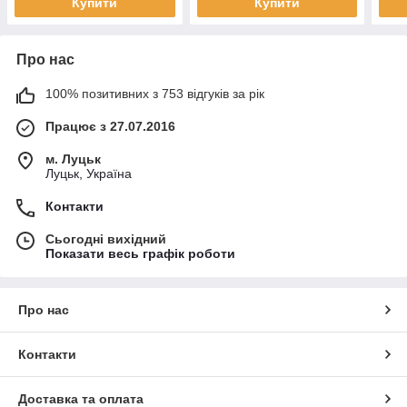
Купити
Купити
Про нас
100% позитивних з 753 відгуків за рік
Працює з 27.07.2016
м. Луцьк
Луцьк, Україна
Контакти
Сьогодні вихідний
Показати весь графік роботи
Про нас
Контакти
Доставка та оплата