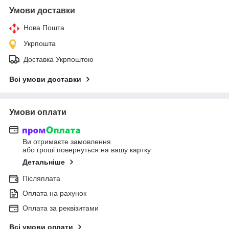
Умови доставки
Нова Пошта
Укрпошта
Доставка Укрпоштою
Всі умови доставки
Умови оплати
Ви отримаєте замовлення
або гроші повернуться на вашу картку
Детальніше
Післяплата
Оплата на рахунок
Оплата за реквізитами
Всі умови оплати