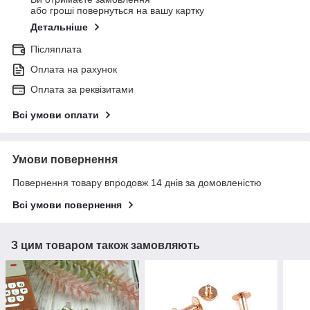
або гроші повернуться на вашу картку
Детальніше
Післяплата
Оплата на рахунок
Оплата за реквізитами
Всі умови оплати
Умови повернення
Повернення товару впродовж 14 днів за домовленістю
Всі умови повернення
З цим товаром також замовляють