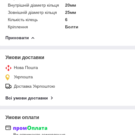
Внутрішній діаметр кільця
20мм
Зовнішній діаметр кільця
25мм
Кількість кілець
6
Кріплення
Болти
Приховати
Умови доставки
Нова Пошта
Укрпошта
Доставка Укрпоштою
Всі умови доставки
Умови оплати
Ви отримаєте замовлення