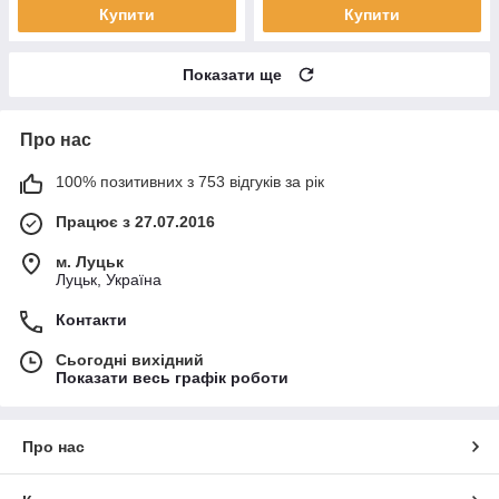
Купити
Купити
Показати ще
Про нас
100% позитивних з 753 відгуків за рік
Працює з 27.07.2016
м. Луцьк
Луцьк, Україна
Контакти
Сьогодні вихідний
Показати весь графік роботи
Про нас