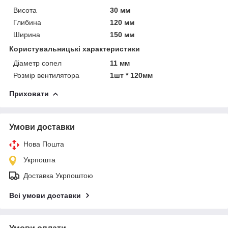
Висота
30 мм
Глибина
120 мм
Ширина
150 мм
Користувальницькі характеристики
Діаметр сопел
11 мм
Розмір вентилятора
1шт * 120мм
Приховати
Умови доставки
Нова Пошта
Укрпошта
Доставка Укрпоштою
Всі умови доставки