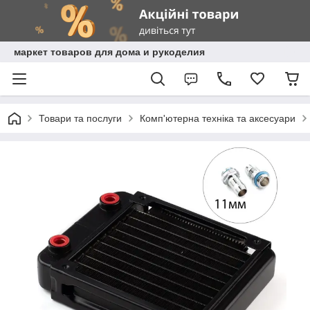
маркет товаров для дома и рукоделия
Товари та послуги
Комп'ютерна техніка та аксесуари