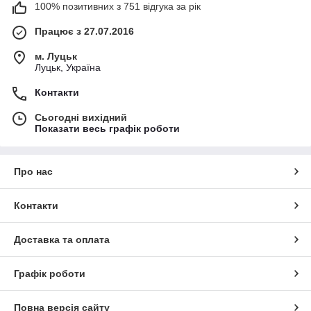
100% позитивних з 751 відгука за рік
Працює з 27.07.2016
м. Луцьк
Луцьк, Україна
Контакти
Сьогодні вихідний
Показати весь графік роботи
Про нас
Контакти
Доставка та оплата
Графік роботи
Повна версія сайту