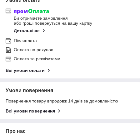
Умови оплати
Ви отримаєте замовлення
або гроші повернуться на вашу картку
Детальніше
Післяплата
Оплата на рахунок
Оплата за реквізитами
Всі умови оплати
Умови повернення
Повернення товару впродовж 14 днів за домовленістю
Всі умови повернення
Про нас