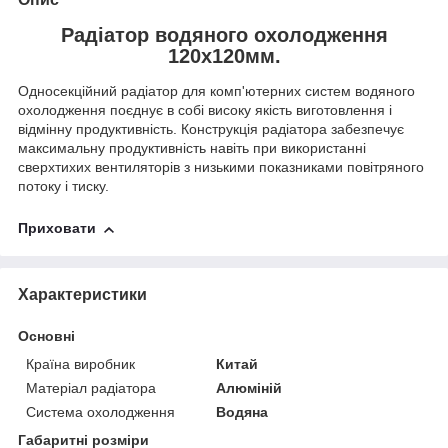
Радіатор водяного охолодження
120х120мм.
Односекційний радіатор для комп'ютерних систем водяного
охолодження поєднує в собі високу якість виготовлення і
відмінну продуктивність. Конструкція радіатора забезпечує
максимальну продуктивність навіть при використанні
сверхтихих вентиляторів з низькими показниками повітряного
потоку і тиску.
Приховати
Характеристики
Основні
Країна виробник
Китай
Матеріал радіатора
Алюміній
Система охолодження
Водяна
Габаритні розміри