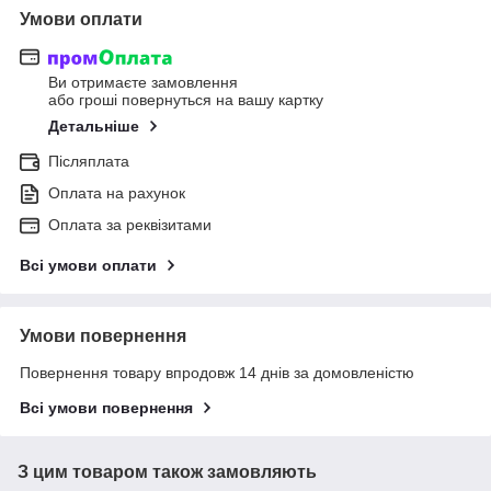
Умови оплати
Ви отримаєте замовлення
або гроші повернуться на вашу картку
Детальніше
Післяплата
Оплата на рахунок
Оплата за реквізитами
Всі умови оплати
Умови повернення
Повернення товару впродовж 14 днів за домовленістю
Всі умови повернення
З цим товаром також замовляють