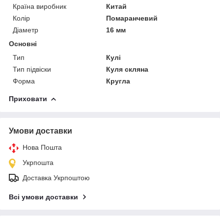
Країна виробник
Китай
Колір
Помаранчевий
Діаметр
16 мм
Основні
Тип
Кулі
Тип підвіски
Куля скляна
Форма
Кругла
Приховати
Умови доставки
Нова Пошта
Укрпошта
Доставка Укрпоштою
Всі умови доставки