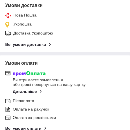
Умови доставки
Нова Пошта
Укрпошта
Доставка Укрпоштою
Всі умови доставки
Умови оплати
Ви отримаєте замовлення
або гроші повернуться на вашу картку
Детальніше
Післяплата
Оплата на рахунок
Оплата за реквізитами
Всі умови оплати