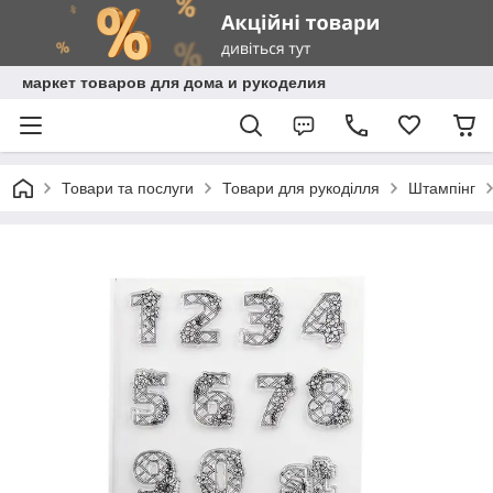
маркет товаров для дома и рукоделия
Товари та послуги
Товари для рукоділля
Штампінг