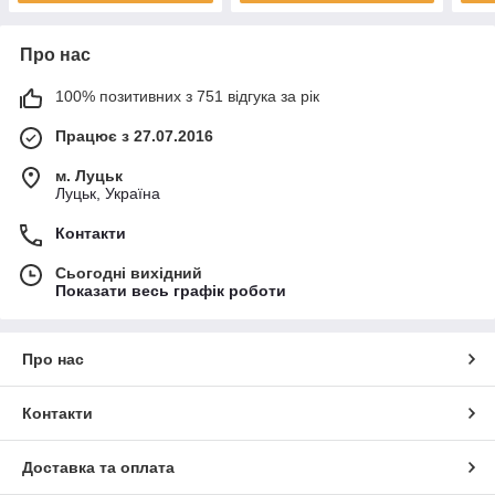
Про нас
100% позитивних з 751 відгука за рік
Працює з 27.07.2016
м. Луцьк
Луцьк, Україна
Контакти
Сьогодні вихідний
Показати весь графік роботи
Про нас
Контакти
Доставка та оплата