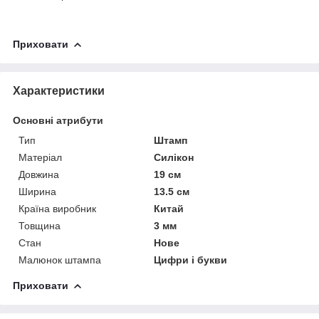
Приховати
Характеристики
Основні атрибути
Тип
Штамп
Матеріал
Силікон
Довжина
19 см
Ширина
13.5 см
Країна виробник
Китай
Товщина
3 мм
Стан
Нове
Малюнок штампа
Цифри і букви
Приховати