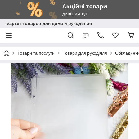
маркет товаров для дома и рукоделия
Товари та послуги
Товари для рукоділля
Обкладинки,