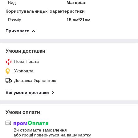
Вид
Матеріал
Користувальницькі характеристики
Розмір
15 см*21см
Приховати
Умови доставки
Нова Пошта
Укрпошта
Доставка Укрпоштою
Всі умови доставки
Умови оплати
Ви отримаєте замовлення
або гроші повернуться на вашу картку