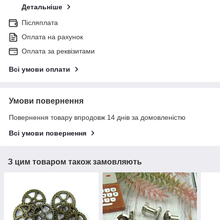
Детальніше
Післяплата
Оплата на рахунок
Оплата за реквізитами
Всі умови оплати
Умови повернення
Повернення товару впродовж 14 днів за домовленістю
Всі умови повернення
З цим товаром також замовляють