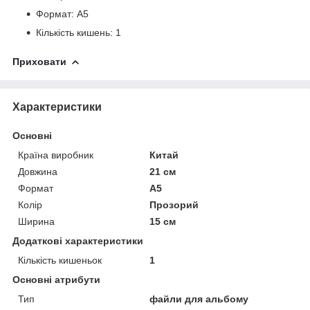
Формат: А5
Кількість кишень: 1
Приховати
Характеристики
Основні
Країна виробник
Китай
Довжина
21 см
Формат
A5
Колір
Прозорий
Ширина
15 см
Додаткові характеристики
Кількість кишеньок
1
Основні атрибути
Тип
файли для альбому