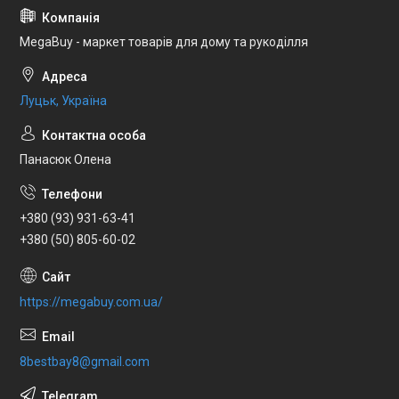
MegaBuy - маркет товарів для дому та рукоділля
Луцьк, Україна
Панасюк Олена
+380 (93) 931-63-41
+380 (50) 805-60-02
https://megabuy.com.ua/
8bestbay8@gmail.com