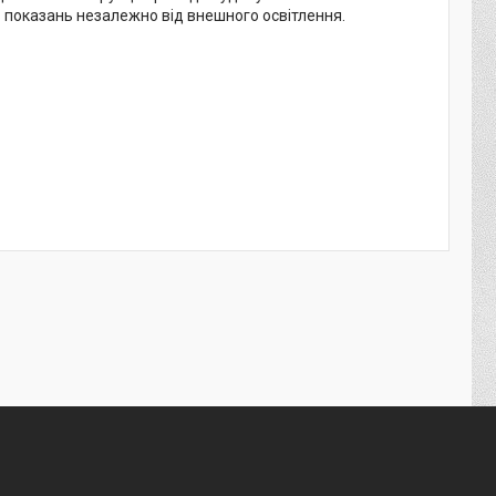
ь показань незалежно від внешного освітлення.