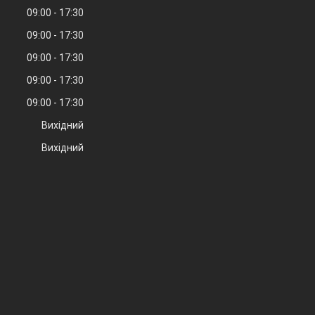
09:00
17:30
09:00
17:30
09:00
17:30
09:00
17:30
09:00
17:30
Вихідний
Вихідний