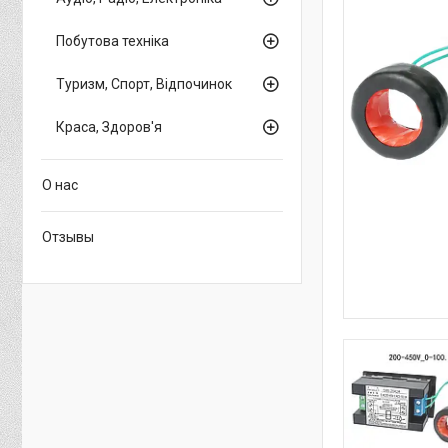
Побутова техніка
Туризм, Спорт, Відпочинок
Краса, Здоров'я
О нас
Отзывы