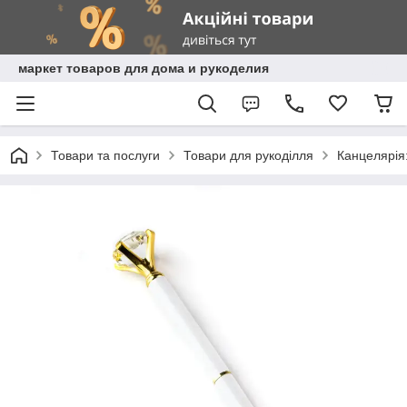
маркет товаров для дома и рукоделия
Товари та послуги
Товари для рукоділля
Канцелярія: