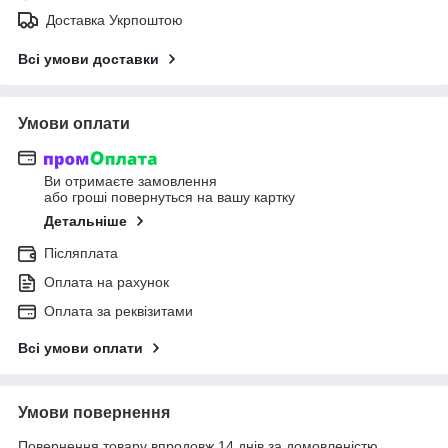
Доставка Укрпоштою
Всі умови доставки
Умови оплати
Ви отримаєте замовлення
або гроші повернуться на вашу картку
Детальніше
Післяплата
Оплата на рахунок
Оплата за реквізитами
Всі умови оплати
Умови повернення
Повернення товару впродовж 14 днів за домовленістю