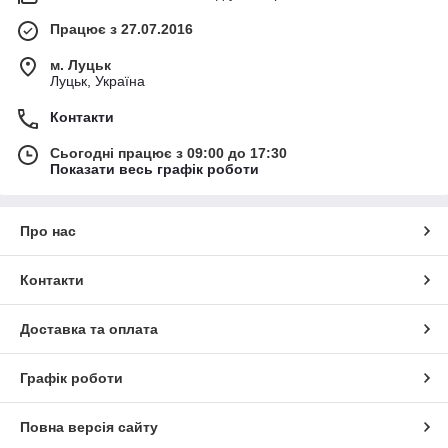
Працює з 27.07.2016
м. Луцьк
Луцьк, Україна
Контакти
Сьогодні працює з 09:00 до 17:30
Показати весь графік роботи
Про нас
Контакти
Доставка та оплата
Графік роботи
Повна версія сайту