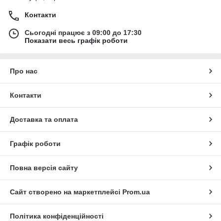
Контакти
Сьогодні працює з 09:00 до 17:30
Показати весь графік роботи
Про нас
Контакти
Доставка та оплата
Графік роботи
Повна версія сайту
Сайт створено на маркетплейсі
Prom.ua
Політика конфіденційності