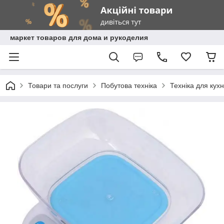
маркет товаров для дома и рукоделия
Товари та послуги
Побутова техніка
Техніка для кухн