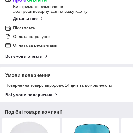
Ви отримаєте замовлення
або гроші повернуться на вашу картку
Детальніше
Післяплата
Оплата на рахунок
Оплата за реквізитами
Всі умови оплати
Умови повернення
Повернення товару впродовж 14 днів за домовленістю
Всі умови повернення
Подібні товари компанії