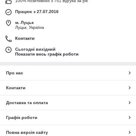
100% позитивних з 751 відгука за рік
Працює з 27.07.2016
м. Луцьк
Луцьк, Україна
Контакти
Сьогодні вихідний
Показати весь графік роботи
Про нас
Контакти
Доставка та оплата
Графік роботи
Повна версія сайту