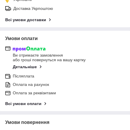
Доставка Укрпоштою
Всі умови доставки
Умови оплати
Ви отримаєте замовлення
або гроші повернуться на вашу картку
Детальніше
Післяплата
Оплата на рахунок
Оплата за реквізитами
Всі умови оплати
Умови повернення