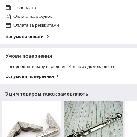
Післяплата
Оплата на рахунок
Оплата за реквізитами
Всі умови оплати
Умови повернення
Повернення товару впродовж 14 днів за домовленістю
Всі умови повернення
З цим товаром також замовляють