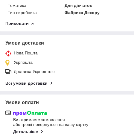
Тематика
Для дівчаток
Тип виробника
Фабрика Декору
Приховати
Умови доставки
Нова Пошта
Укрпошта
Доставка Укрпоштою
Всі умови доставки
Умови оплати
Ви отримаєте замовлення
або гроші повернуться на вашу картку
Детальніше