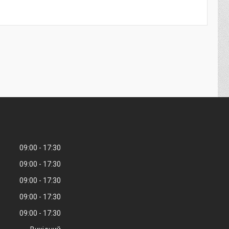
09:00
17:30
09:00
17:30
09:00
17:30
09:00
17:30
09:00
17:30