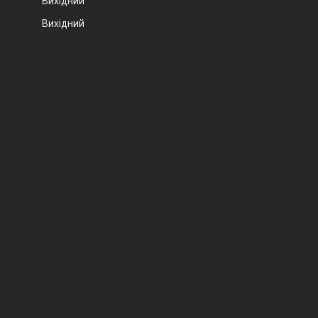
Вихідний
Вихідний