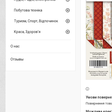
Побутова техніка
Туризм, Спорт, Відпочинок
Краса, Здоров'я
О нас
Отзывы
повернення тов