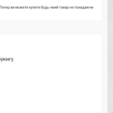
. Тепер ви можете купити будь-який товар не покидаючи
укінгу.