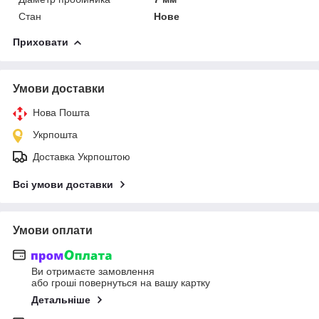
Стан
Нове
Приховати
Умови доставки
Нова Пошта
Укрпошта
Доставка Укрпоштою
Всі умови доставки
Умови оплати
Ви отримаєте замовлення
або гроші повернуться на вашу картку
Детальніше