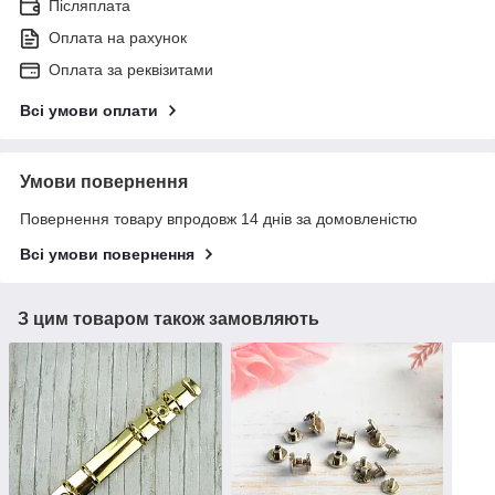
Післяплата
Оплата на рахунок
Оплата за реквізитами
Всі умови оплати
Умови повернення
Повернення товару впродовж 14 днів за домовленістю
Всі умови повернення
З цим товаром також замовляють