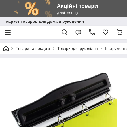
маркет товаров для дома и рукоделия
Товари та послуги
Товари для рукоділля
Інструмент