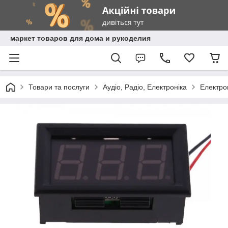
маркет товаров для дома и рукоделия
Товари та послуги
Аудіо, Радіо, Електроніка
Електро