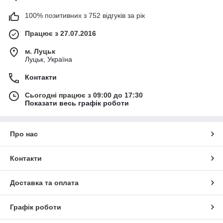
100% позитивних з 752 відгуків за рік
Працює з 27.07.2016
м. Луцьк
Луцьк, Україна
Контакти
Сьогодні працює з 09:00 до 17:30
Показати весь графік роботи
Про нас
Контакти
Доставка та оплата
Графік роботи