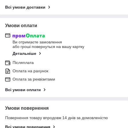
Всі умови доставки
Умови оплати
Ви отримаєте замовлення
або гроші повернуться на вашу картку
Детальніше
Післяплата
Оплата на рахунок
Оплата за реквізитами
Всі умови оплати
Умови повернення
Повернення товару впродовж 14 днів за домовленістю
Всі умови повернення