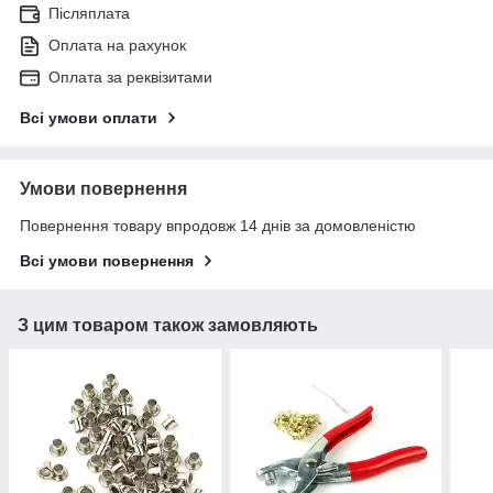
Післяплата
Оплата на рахунок
Оплата за реквізитами
Всі умови оплати
Умови повернення
Повернення товару впродовж 14 днів за домовленістю
Всі умови повернення
З цим товаром також замовляють