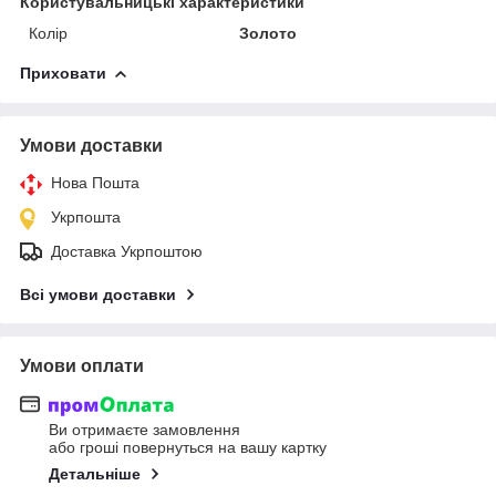
Користувальницькі характеристики
Колір
Золото
Приховати
Умови доставки
Нова Пошта
Укрпошта
Доставка Укрпоштою
Всі умови доставки
Умови оплати
Ви отримаєте замовлення
або гроші повернуться на вашу картку
Детальніше