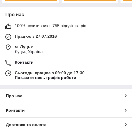
Про нас
100% позитивних з 755 відгуків за рік
Працює з 27.07.2016
м. Луцьк
Луцьк, Україна
Контакти
Сьогодні працює з 09:00 до 17:30
Показати весь графік роботи
Про нас
Контакти
Доставка та оплата