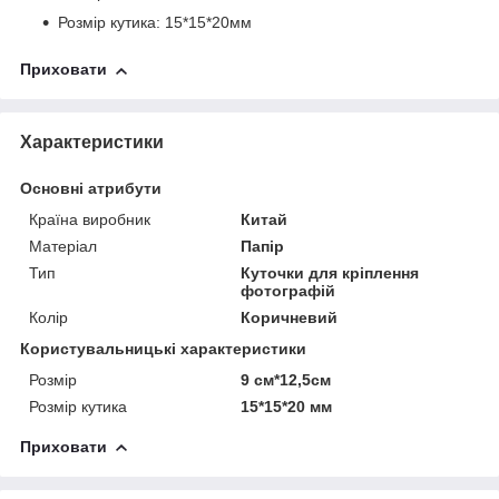
Розмір кутика: 15*15*20мм
Приховати
Характеристики
Основні атрибути
Країна виробник
Китай
Матеріал
Папір
Тип
Куточки для кріплення
фотографій
Колір
Коричневий
Користувальницькі характеристики
Розмір
9 см*12,5см
Розмір кутика
15*15*20 мм
Приховати