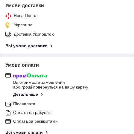
Умови доставки
Нова Пошта
Укрпошта
Доставка Укрпоштою
Всі умови доставки
Умови оплати
Ви отримаєте замовлення
або гроші повернуться на вашу картку
Детальніше
Післяплата
Оплата на рахунок
Оплата за реквізитами
Всі умови оплати